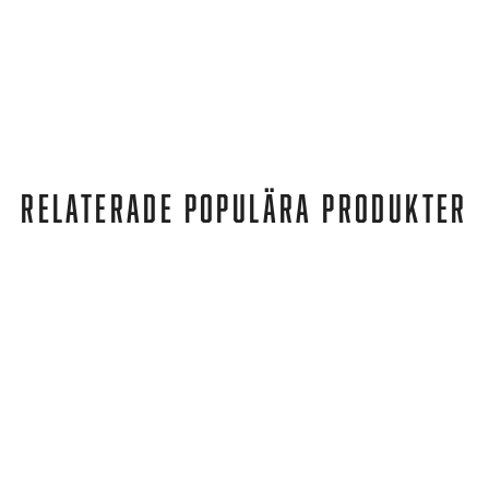
RELATERADE POPULÄRA PRODUKTER