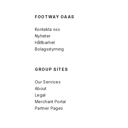
FOOTWAY OAAS
Kontakta oss
Nyheter
Hållbarhet
Bolagsstyrning
GROUP SITES
Our Services
About
Legal
Merchant Portal
Partner Pages