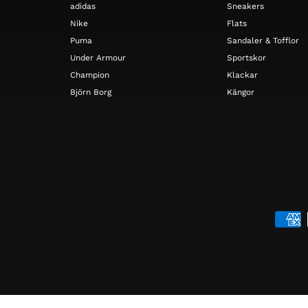
adidas
Sneakers
Nike
Flats
Puma
Sandaler & Tofflor
Under Armour
Sportskor
Champion
Klackar
Björn Borg
Kängor