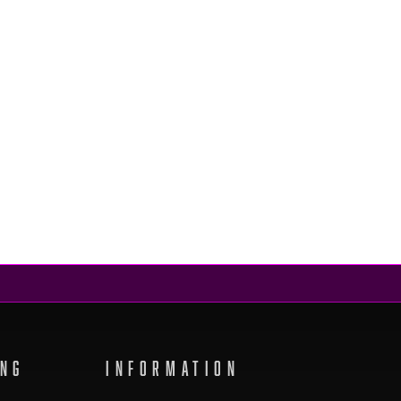
ING
INFORMATION