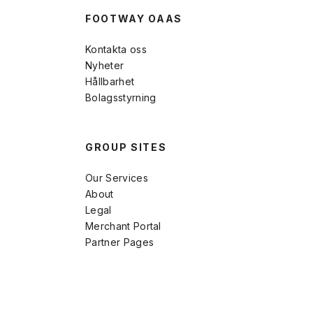
FOOTWAY OAAS
Kontakta oss
Nyheter
Hållbarhet
Bolagsstyrning
GROUP SITES
Our Services
About
Legal
Merchant Portal
Partner Pages