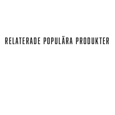
RELATERADE POPULÄRA PRODUKTER