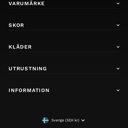
VARUMÄRKE
SKOR
KLÄDER
UTRUSTNING
INFORMATION
VALUTA
Sverige (SEK kr)