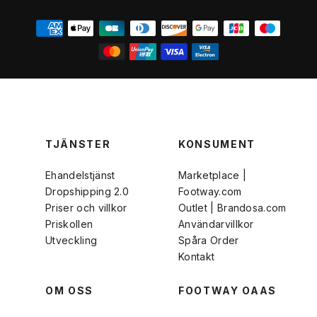
TJÄNSTER
KONSUMENT
Ehandelstjänst
Marketplace |
Dropshipping 2.0
Footway.com
Priser och villkor
Outlet | Brandosa.com
Priskollen
Användarvillkor
Utveckling
Spåra Order
Kontakt
OM OSS
FOOTWAY OAAS