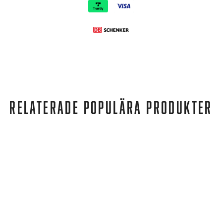
RELATERADE POPULÄRA PRODUKTER
Timberland