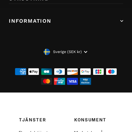
INFORMATION
VALUTA
Sverige (SEK kr)
TJÄNSTER
KONSUMENT