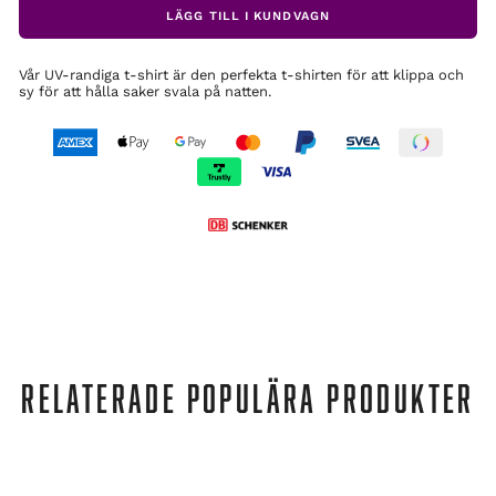
LÄGG TILL I KUNDVAGN
Vår UV-randiga t-shirt är den perfekta t-shirten för att klippa och
sy för att hålla saker svala på natten.
RELATERADE POPULÄRA PRODUKTER