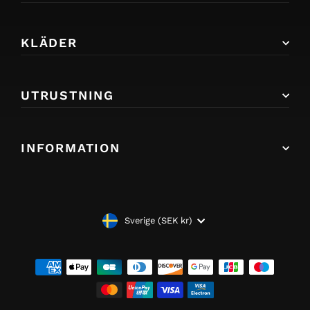
KLÄDER
UTRUSTNING
INFORMATION
VALUTA
Sverige (SEK kr)