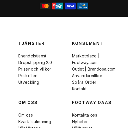
TJÄNSTER
KONSUMENT
Ehandelstjänst
Marketplace |
Dropshipping 2.0
Footway.com
Priser och villkor
Outlet | Brandosa.com
Priskollen
Användarvillkor
Utveckling
Spåra Order
Kontakt
OM OSS
FOOTWAY OAAS
Om oss
Kontakta oss
Kvartalsutmaning
Nyheter