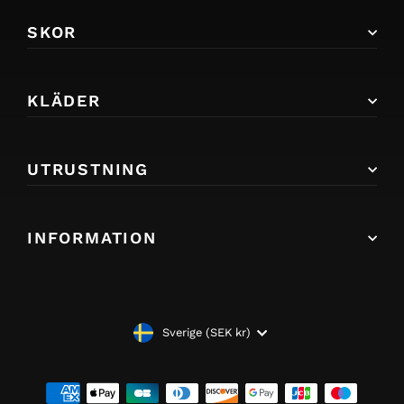
SKOR
KLÄDER
UTRUSTNING
INFORMATION
VALUTA
Sverige (SEK kr)