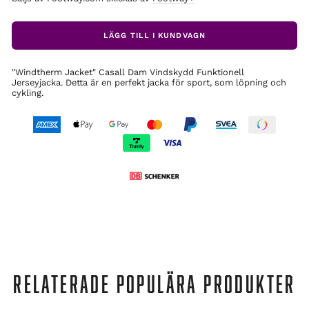
LÄGG TILL I KUNDVAGN
"Windtherm Jacket" Casall Dam Vindskydd Funktionell
Jerseyjacka. Detta är en perfekt jacka för sport, som löpning och
cykling.
RELATERADE POPULÄRA PRODUKTER