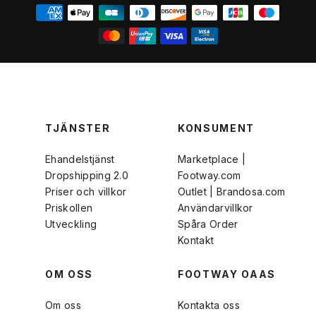
TJÄNSTER
KONSUMENT
Ehandelstjänst
Marketplace |
Dropshipping 2.0
Footway.com
Priser och villkor
Outlet | Brandosa.com
Priskollen
Användarvillkor
Utveckling
Spåra Order
Kontakt
OM OSS
FOOTWAY OAAS
Om oss
Kontakta oss