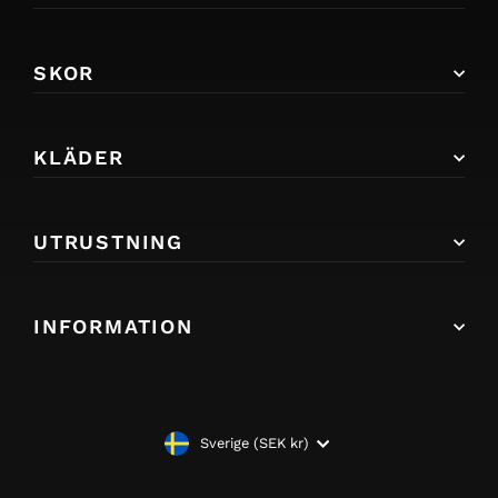
SKOR
KLÄDER
UTRUSTNING
INFORMATION
VALUTA
Sverige (SEK kr)