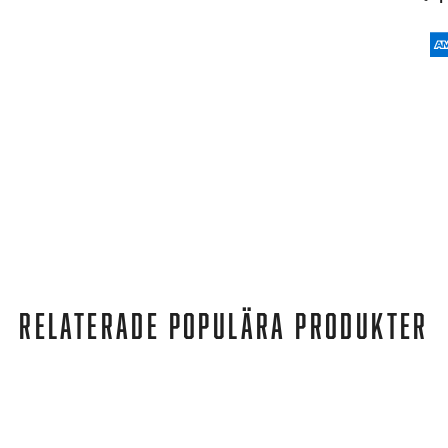
RELATERADE POPULÄRA PRODUKTER