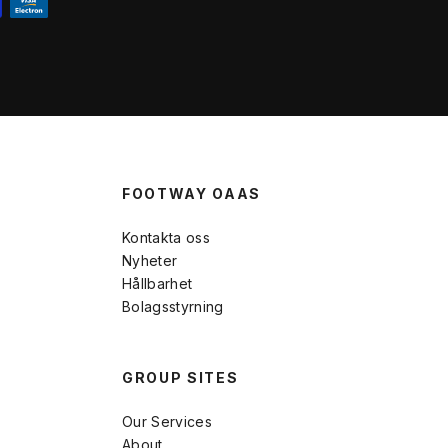
FOOTWAY OAAS
Kontakta oss
Nyheter
Hållbarhet
Bolagsstyrning
GROUP SITES
Our Services
About