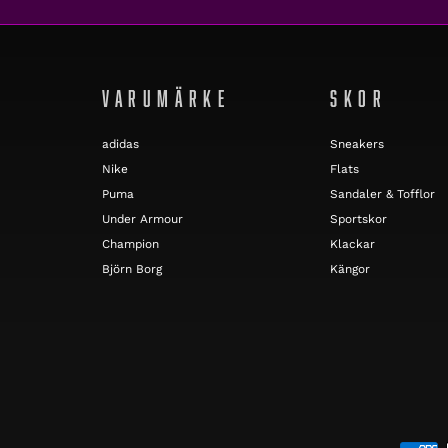
VARUMÄRKE
SKOR
adidas
Sneakers
Nike
Flats
Puma
Sandaler & Tofflor
Under Armour
Sportskor
Champion
Klackar
Björn Borg
Kängor