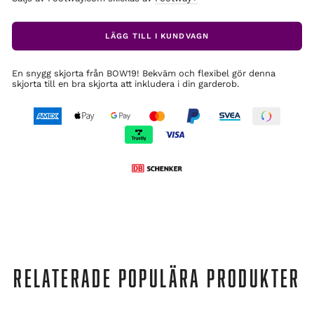
LÄGG TILL I KUNDVAGN
En snygg skjorta från BOW19! Bekväm och flexibel gör denna
skjorta till en bra skjorta att inkludera i din garderob.
RELATERADE POPULÄRA PRODUKTER