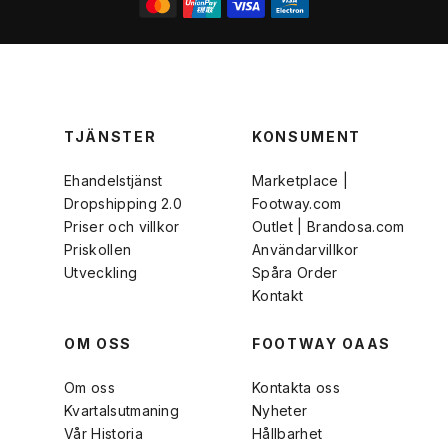
TJÄNSTER
KONSUMENT
Ehandelstjänst
Marketplace |
Dropshipping 2.0
Footway.com
Priser och villkor
Outlet | Brandosa.com
Priskollen
Användarvillkor
Utveckling
Spåra Order
Kontakt
OM OSS
FOOTWAY OAAS
Om oss
Kontakta oss
Kvartalsutmaning
Nyheter
Vår Historia
Hållbarhet