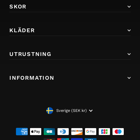
SKOR
KLÄDER
UTRUSTNING
INFORMATION
VALUTA
Sverige (SEK kr)