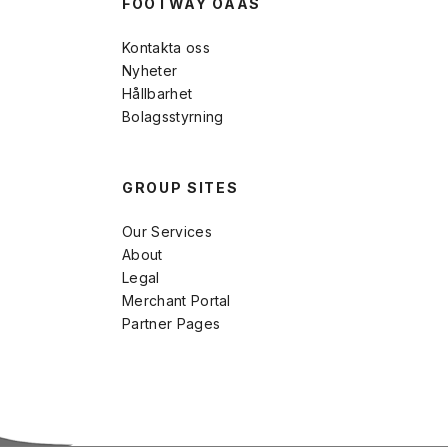
FOOTWAY OAAS
Kontakta oss
Nyheter
Hållbarhet
Bolagsstyrning
GROUP SITES
Our Services
About
Legal
Merchant Portal
Partner Pages