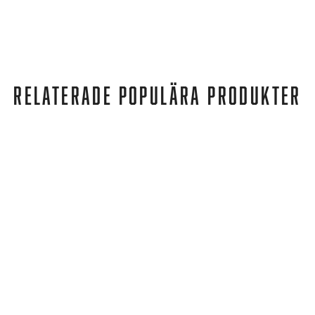
RELATERADE POPULÄRA PRODUKTER