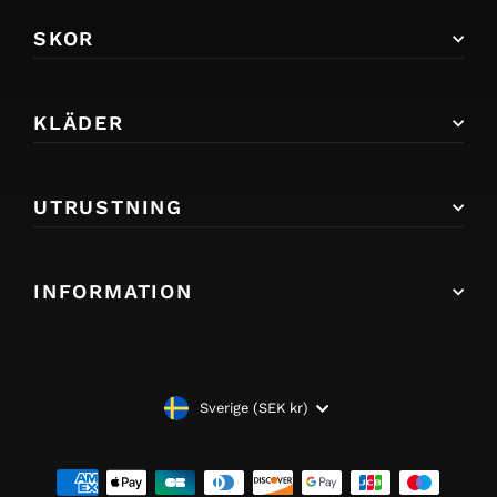
SKOR
KLÄDER
UTRUSTNING
INFORMATION
VALUTA
Sverige (SEK kr)