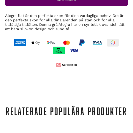
Alegra flat är den perfekta skon för dina vardagliga behov. Det är
den perfekta skon för alla dina ärenden på stan och för alla
tillfälliga tillfällen. Denna grå Alegra har en syntetisk ovandel, lätt
att bära slip-on design och rund tå.
RELATERADE POPULÄRA PRODUKTER