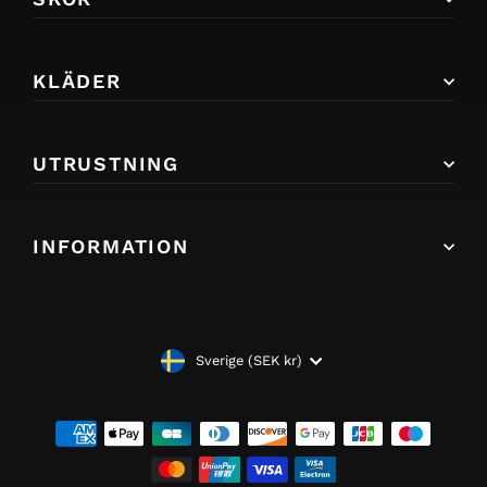
KLÄDER
UTRUSTNING
INFORMATION
VALUTA
Sverige (SEK kr)