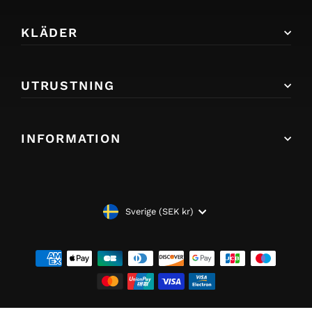
KLÄDER
UTRUSTNING
INFORMATION
VALUTA
Sverige (SEK kr)