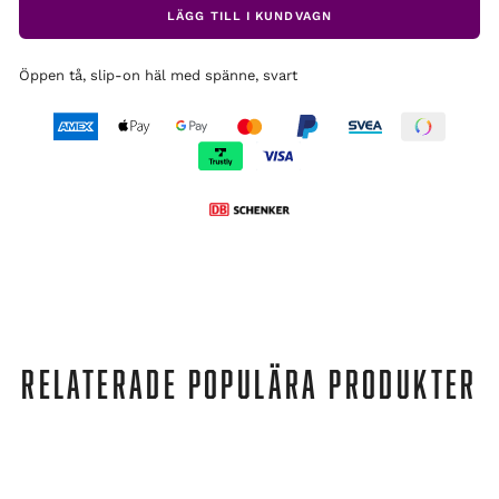
LÄGG TILL I KUNDVAGN
Öppen tå, slip-on häl med spänne, svart
RELATERADE POPULÄRA PRODUKTER