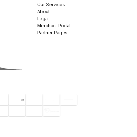
Our Services
About
Legal
Merchant Portal
Partner Pages