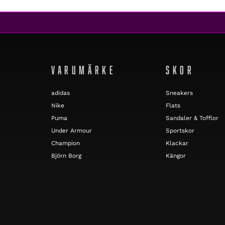
VARUMÄRKE
SKOR
adidas
Sneakers
Nike
Flats
Puma
Sandaler & Tofflor
Under Armour
Sportskor
Champion
Klackar
Björn Borg
Kängor