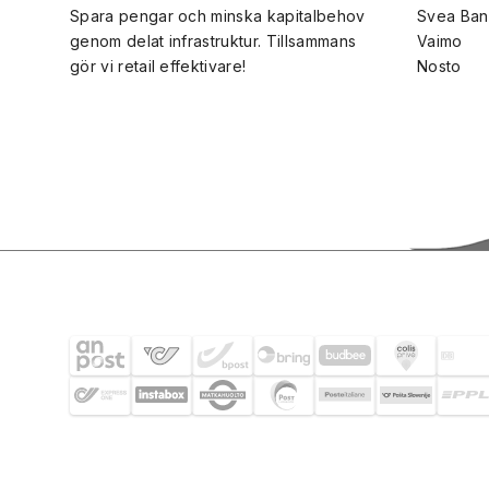
Spara pengar och minska kapitalbehov
Svea Ban
genom delat infrastruktur. Tillsammans
Vaimo
gör vi retail effektivare!
Nosto
FRAKTPARTNERS