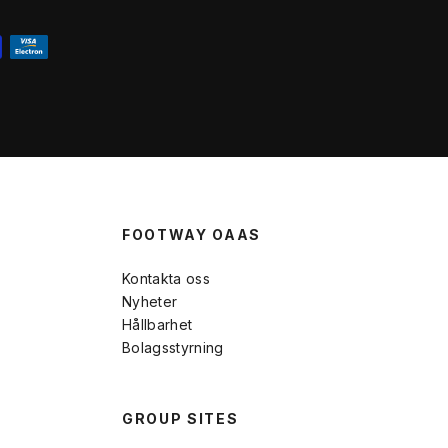
FOOTWAY OAAS
Kontakta oss
Nyheter
Hållbarhet
Bolagsstyrning
GROUP SITES