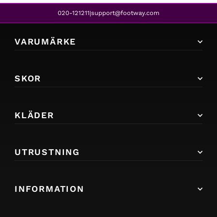
020-121211
support@footway.com
|
VARUMÄRKE
SKOR
KLÄDER
UTRUSTNING
INFORMATION