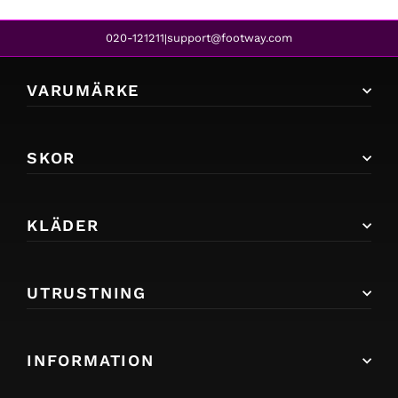
020-121211
support@footway.com
|
VARUMÄRKE
SKOR
KLÄDER
UTRUSTNING
INFORMATION