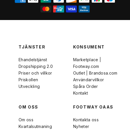
TJÄNSTER
KONSUMENT
Ehandelstjänst
Marketplace |
Dropshipping 2.0
Footway.com
Priser och villkor
Outlet | Brandosa.com
Priskollen
Användarvillkor
Utveckling
Spåra Order
Kontakt
OM OSS
FOOTWAY OAAS
Om oss
Kontakta oss
Kvartalsutmaning
Nyheter