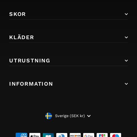
SKOR
KLÄDER
UTRUSTNING
INFORMATION
VALUTA
Sverige (SEK kr)