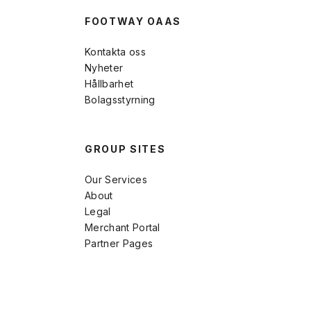
FOOTWAY OAAS
Kontakta oss
Nyheter
Hållbarhet
Bolagsstyrning
GROUP SITES
Our Services
About
Legal
Merchant Portal
Partner Pages