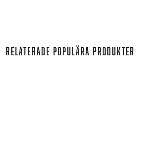
RELATERADE POPULÄRA PRODUKTER