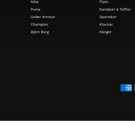
Nike
Flats
Puma
Sandaler & Tofflor
Under Armour
Sportskor
Champion
Klackar
Björn Borg
Kängor