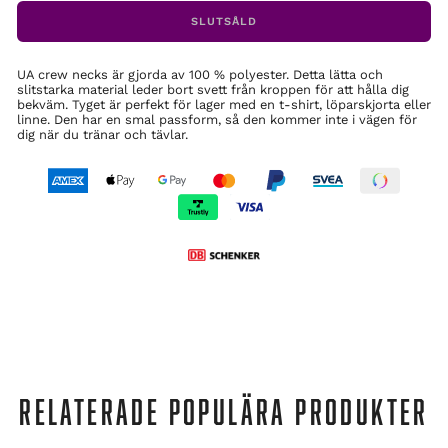
SLUTSÅLD
UA crew necks är gjorda av 100 % polyester. Detta lätta och
slitstarka material leder bort svett från kroppen för att hålla dig
bekväm. Tyget är perfekt för lager med en t-shirt, löparskjorta eller
linne. Den har en smal passform, så den kommer inte i vägen för
dig när du tränar och tävlar.
RELATERADE POPULÄRA PRODUKTER