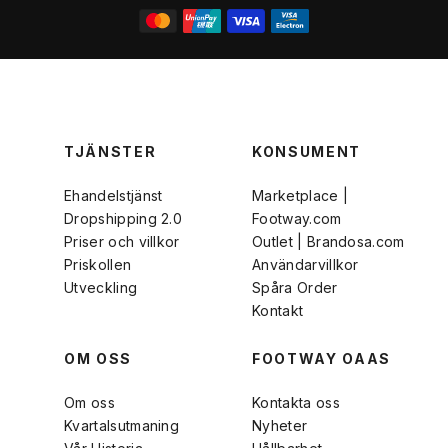
TJÄNSTER
KONSUMENT
Ehandelstjänst
Marketplace |
Dropshipping 2.0
Footway.com
Priser och villkor
Outlet | Brandosa.com
Priskollen
Användarvillkor
Utveckling
Spåra Order
Kontakt
OM OSS
FOOTWAY OAAS
Om oss
Kontakta oss
Kvartalsutmaning
Nyheter