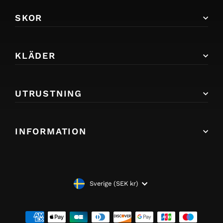
SKOR
KLÄDER
UTRUSTNING
INFORMATION
VALUTA
Sverige (SEK kr)