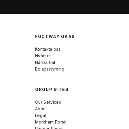
FOOTWAY OAAS
Kontakta oss
Nyheter
Hållbarhet
Bolagsstyrning
GROUP SITES
Our Services
About
Legal
Merchant Portal
Partner Pages