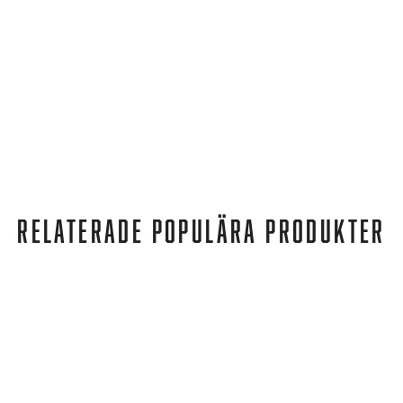
RELATERADE POPULÄRA PRODUKTER