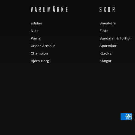
VARUMÄRKE
SKOR
adidas
Sneakers
Nike
Flats
Puma
Sandaler & Tofflor
Under Armour
Sportskor
Champion
Klackar
Björn Borg
Kängor