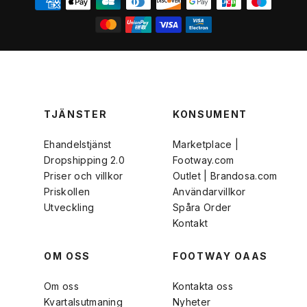
TJÄNSTER
KONSUMENT
Ehandelstjänst
Marketplace |
Dropshipping 2.0
Footway.com
Priser och villkor
Outlet | Brandosa.com
Priskollen
Användarvillkor
Utveckling
Spåra Order
Kontakt
OM OSS
FOOTWAY OAAS
Om oss
Kontakta oss
Kvartalsutmaning
Nyheter