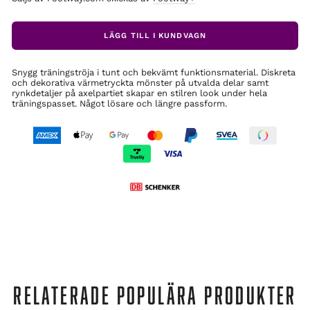
LÄGG TILL I KUNDVAGN
Snygg träningströja i tunt och bekvämt funktionsmaterial. Diskreta
och dekorativa värmetryckta mönster på utvalda delar samt
rynkdetaljer på axelpartiet skapar en stilren look under hela
träningspasset. Något lösare och längre passform.
RELATERADE POPULÄRA PRODUKTER