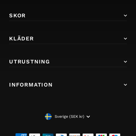
SKOR
KLÄDER
UTRUSTNING
INFORMATION
VALUTA
Sverige (SEK kr)