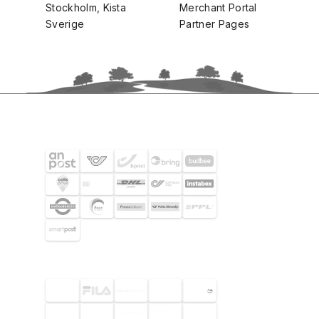
Stockholm, Kista
Merchant Portal
Sverige
Partner Pages
FRAKTPARTNERS
UTVALDA KUNDER