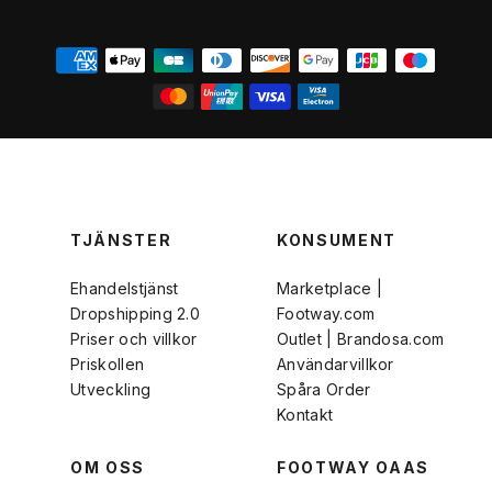
TJÄNSTER
KONSUMENT
Ehandelstjänst
Marketplace |
Dropshipping 2.0
Footway.com
Priser och villkor
Outlet | Brandosa.com
Priskollen
Användarvillkor
Utveckling
Spåra Order
Kontakt
OM OSS
FOOTWAY OAAS