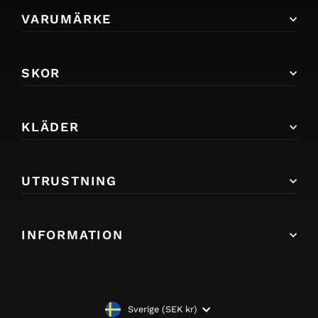
VARUMÄRKE
SKOR
KLÄDER
UTRUSTNING
INFORMATION
VALUTA
Sverige (SEK kr)