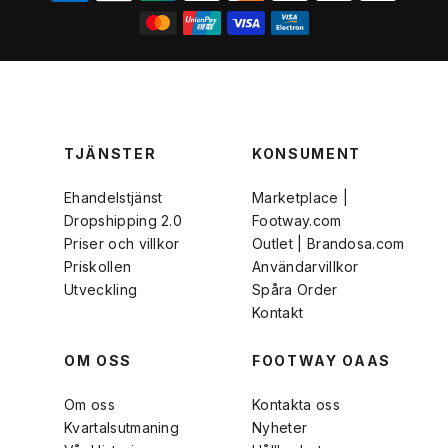
TJÄNSTER
KONSUMENT
Ehandelstjänst
Marketplace |
Dropshipping 2.0
Footway.com
Priser och villkor
Outlet | Brandosa.com
Priskollen
Användarvillkor
Utveckling
Spåra Order
Kontakt
OM OSS
FOOTWAY OAAS
Om oss
Kontakta oss
Kvartalsutmaning
Nyheter