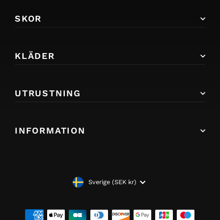
SKOR
KLÄDER
UTRUSTNING
INFORMATION
VALUTA
Sverige (SEK kr)