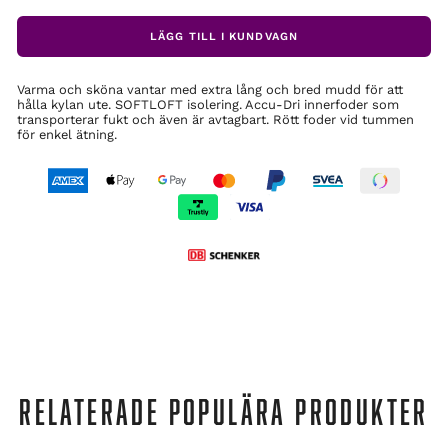
LÄGG TILL I KUNDVAGN
Varma och sköna vantar med extra lång och bred mudd för att
hålla kylan ute. SOFTLOFT isolering. Accu-Dri innerfoder som
transporterar fukt och även är avtagbart. Rött foder vid tummen
för enkel ätning.
RELATERADE POPULÄRA PRODUKTER