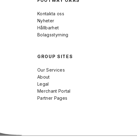
FOOTWAY OAAS
Kontakta oss
Nyheter
Hållbarhet
Bolagsstyrning
GROUP SITES
Our Services
About
Legal
Merchant Portal
Partner Pages