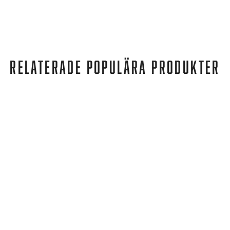
RELATERADE POPULÄRA PRODUKTER