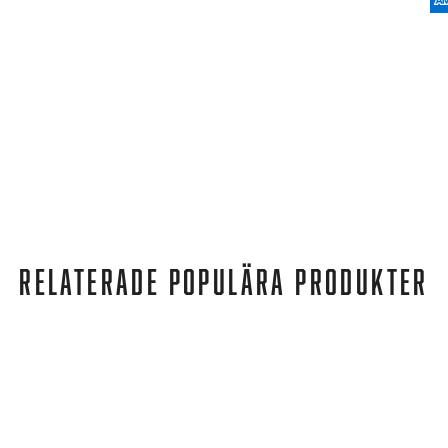
RELATERADE POPULÄRA PRODUKTER