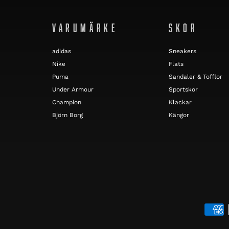
VARUMÄRKE
SKOR
adidas
Sneakers
Nike
Flats
Puma
Sandaler & Tofflor
Under Armour
Sportskor
Champion
Klackar
Björn Borg
Kängor