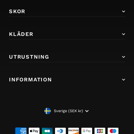
SKOR
KLÄDER
UTRUSTNING
INFORMATION
VALUTA
Sverige (SEK kr)