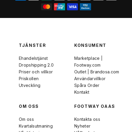
TJÄNSTER
KONSUMENT
Ehandelstjänst
Marketplace |
Dropshipping 2.0
Footway.com
Priser och villkor
Outlet | Brandosa.com
Priskollen
Användarvillkor
Utveckling
Spåra Order
Kontakt
OM OSS
FOOTWAY OAAS
Om oss
Kontakta oss
Kvartalsutmaning
Nyheter