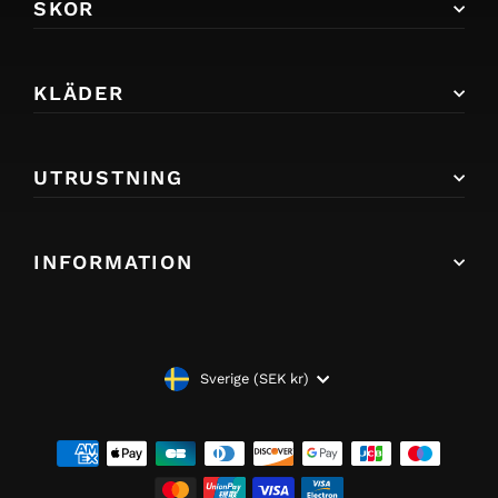
SKOR
KLÄDER
UTRUSTNING
INFORMATION
VALUTA
Sverige (SEK kr)