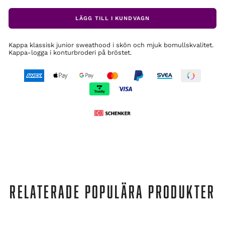
LÄGG TILL I KUNDVAGN
Kappa klassisk junior sweathood i skön och mjuk bomullskvalitet.
Kappa-logga i konturbroderi på bröstet.
RELATERADE POPULÄRA PRODUKTER