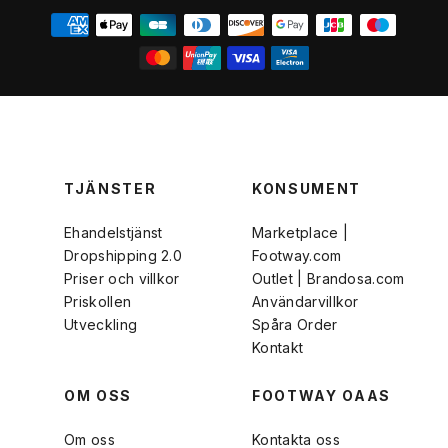
TJÄNSTER
KONSUMENT
Ehandelstjänst
Marketplace |
Dropshipping 2.0
Footway.com
Priser och villkor
Outlet | Brandosa.com
Priskollen
Användarvillkor
Utveckling
Spåra Order
Kontakt
OM OSS
FOOTWAY OAAS
Om oss
Kontakta oss