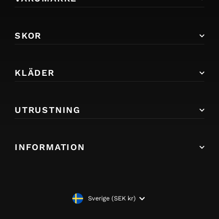
SKOR
KLÄDER
UTRUSTNING
INFORMATION
VALUTA
Sverige (SEK kr)