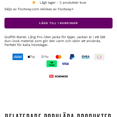
Lågt lager - 2 produkter kvar
Säljs av Footway.com skickas av
Footway+
LÄGG TILL I KUNDVAGN
Graffiti Mariel. Lång Pro-liten jacka för tjejer. Jackan är i ett lätt
dun-look material som gör den varm och skön att använda.
Perfekt för kalla höstdagar.