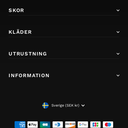
SKOR
KLÄDER
UTRUSTNING
INFORMATION
VALUTA
Sverige (SEK kr)