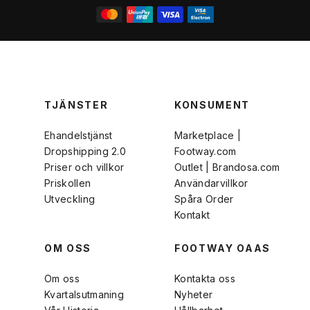
TJÄNSTER
KONSUMENT
Ehandelstjänst
Marketplace |
Dropshipping 2.0
Footway.com
Priser och villkor
Outlet | Brandosa.com
Priskollen
Användarvillkor
Utveckling
Spåra Order
Kontakt
OM OSS
FOOTWAY OAAS
Om oss
Kontakta oss
Kvartalsutmaning
Nyheter