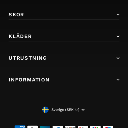
SKOR
KLÄDER
UTRUSTNING
INFORMATION
VALUTA
Sverige (SEK kr)