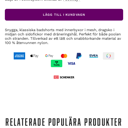
LÄGG TILL I KUNDVAGN
Snygga, klassiska badshorts med innerbyxor i mesh, dragsko i
midjan och sidofickor med dräneringshål. Perfekt för både poolen
och stranden. Tillverkad av ett lätt och snabbtorkande material av
100 % återvunnen nylon.
RELATERADE POPULÄRA PRODUKTER