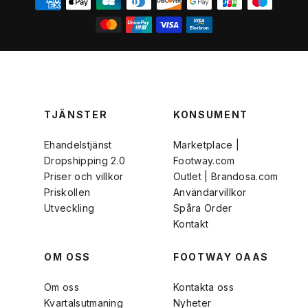
TJÄNSTER
KONSUMENT
Ehandelstjänst
Marketplace |
Dropshipping 2.0
Footway.com
Priser och villkor
Outlet | Brandosa.com
Priskollen
Användarvillkor
Utveckling
Spåra Order
Kontakt
OM OSS
FOOTWAY OAAS
Om oss
Kontakta oss
Kvartalsutmaning
Nyheter