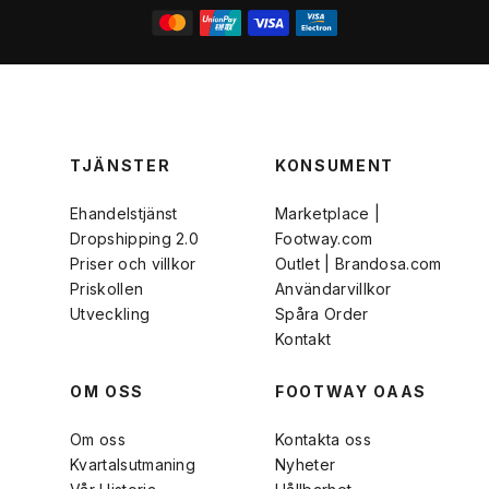
TJÄNSTER
KONSUMENT
Ehandelstjänst
Marketplace |
Dropshipping 2.0
Footway.com
Priser och villkor
Outlet | Brandosa.com
Priskollen
Användarvillkor
Utveckling
Spåra Order
Kontakt
OM OSS
FOOTWAY OAAS
Om oss
Kontakta oss
Kvartalsutmaning
Nyheter