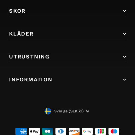
SKOR
KLÄDER
UTRUSTNING
INFORMATION
VALUTA
Sverige (SEK kr)