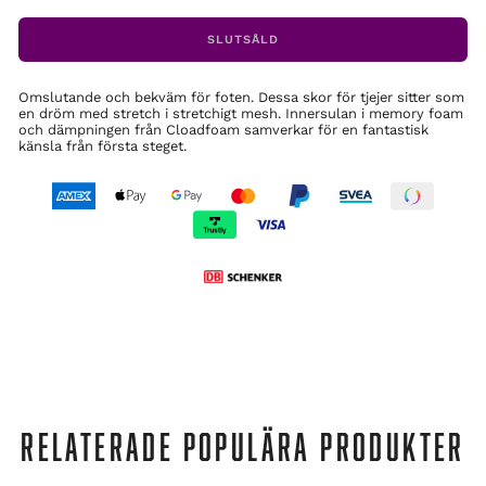
SLUTSÅLD
Omslutande och bekväm för foten. Dessa skor för tjejer sitter som
en dröm med stretch i stretchigt mesh. Innersulan i memory foam
och dämpningen från Cloadfoam samverkar för en fantastisk
känsla från första steget.
RELATERADE POPULÄRA PRODUKTER