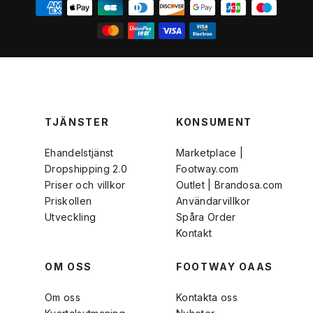
TJÄNSTER
KONSUMENT
Ehandelstjänst
Marketplace |
Dropshipping 2.0
Footway.com
Priser och villkor
Outlet | Brandosa.com
Priskollen
Användarvillkor
Utveckling
Spåra Order
Kontakt
OM OSS
FOOTWAY OAAS
Om oss
Kontakta oss