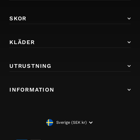
SKOR
KLÄDER
UTRUSTNING
INFORMATION
VALUTA
Sverige (SEK kr)