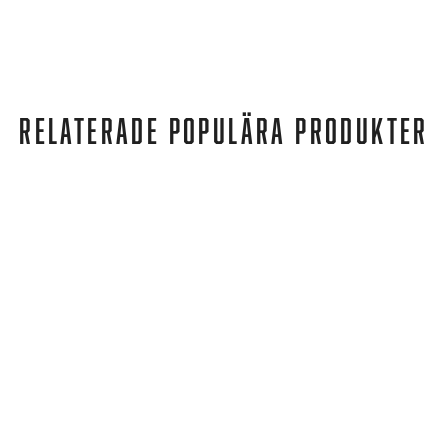
RELATERADE POPULÄRA PRODUKTER