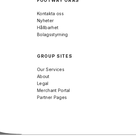
FOOTWAY OAAS
Kontakta oss
Nyheter
Hållbarhet
Bolagsstyrning
GROUP SITES
Our Services
About
Legal
Merchant Portal
Partner Pages