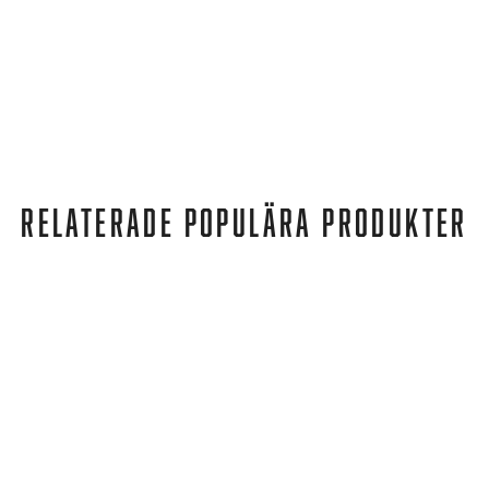
RELATERADE POPULÄRA PRODUKTER