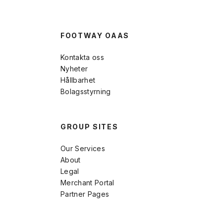
FOOTWAY OAAS
Kontakta oss
Nyheter
Hållbarhet
Bolagsstyrning
GROUP SITES
Our Services
About
Legal
Merchant Portal
Partner Pages