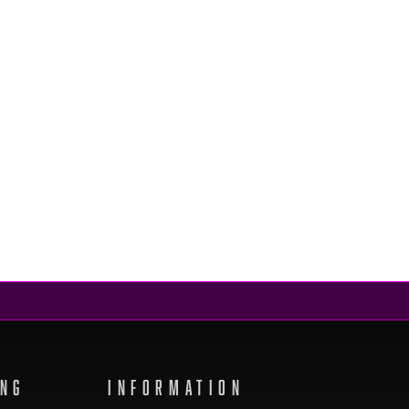
ING
INFORMATION