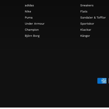
adidas
Sneakers
Nike
Flats
Puma
Sandaler & Tofflor
Under Armour
Sportskor
Champion
Klackar
Björn Borg
Kängor