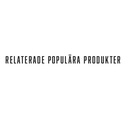
RELATERADE POPULÄRA PRODUKTER