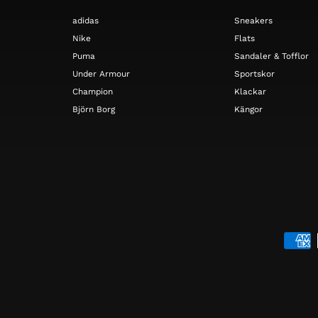
adidas
Sneakers
Nike
Flats
Puma
Sandaler & Tofflor
Under Armour
Sportskor
Champion
Klackar
Björn Borg
Kängor