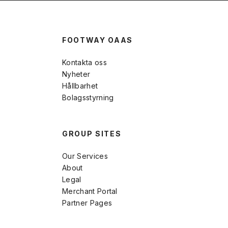
FOOTWAY OAAS
Kontakta oss
Nyheter
Hållbarhet
Bolagsstyrning
GROUP SITES
Our Services
About
Legal
Merchant Portal
Partner Pages