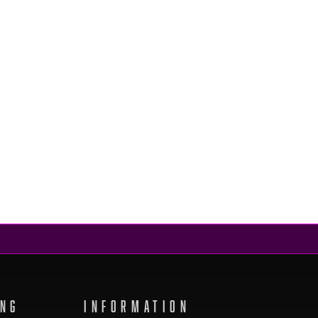
ING
INFORMATION