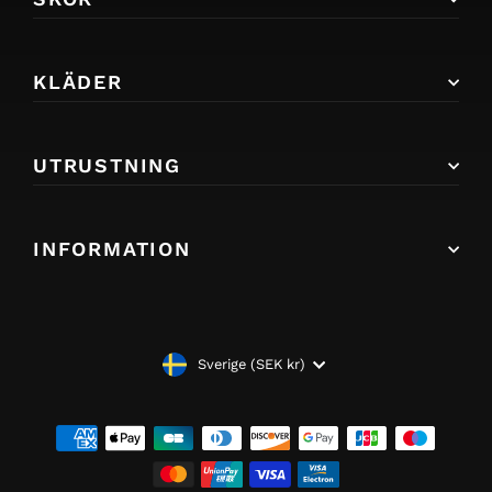
KLÄDER
UTRUSTNING
INFORMATION
VALUTA
Sverige (SEK kr)