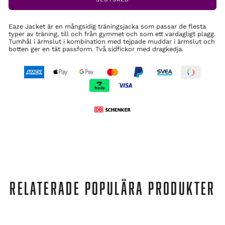
Eaze Jacket är en mångsidig träningsjacka som passar de flesta
typer av träning, till och från gymmet och som ett vardagligt plagg.
Tumhål i ärmslut i kombination med tejpade muddar i ärmslut och
botten ger en tät passform. Två sidfickor med dragkedja.
RELATERADE POPULÄRA PRODUKTER