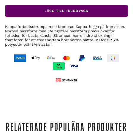
LÄGG TILL I KUNDVAGN
Kappa fotbollsstrumpa med broderad Kappa-logga på framsidan.
Normal passform med lite tightare passform precis ovanför
fotleden för bästa känsla. Strumpan har mindre stickning i
framfoten för att transportera bort värme bättre. Material 97%
polyester och 3% elastan.
RELATERADE POPULÄRA PRODUKTER