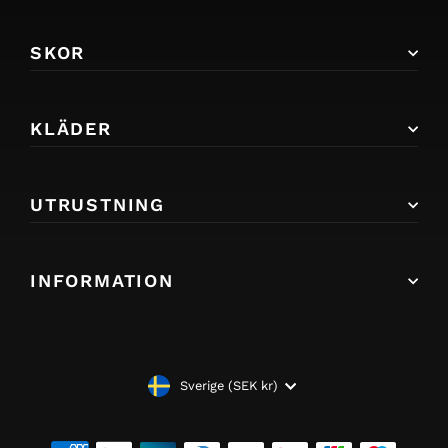
SKOR
KLÄDER
UTRUSTNING
INFORMATION
VALUTA
Sverige (SEK kr)