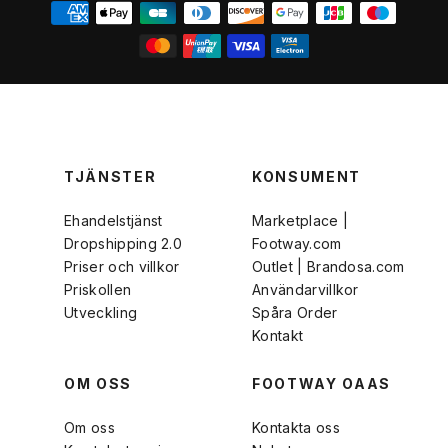
TJÄNSTER
KONSUMENT
Ehandelstjänst
Marketplace |
Dropshipping 2.0
Footway.com
Priser och villkor
Outlet | Brandosa.com
Priskollen
Användarvillkor
Utveckling
Spåra Order
Kontakt
OM OSS
FOOTWAY OAAS
Om oss
Kontakta oss