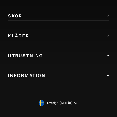
SKOR
KLÄDER
UTRUSTNING
INFORMATION
VALUTA
Sverige (SEK kr)