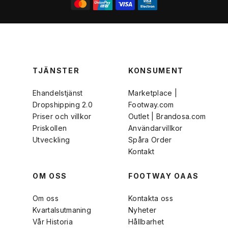
TJÄNSTER
KONSUMENT
Ehandelstjänst
Marketplace |
Dropshipping 2.0
Footway.com
Priser och villkor
Outlet | Brandosa.com
Priskollen
Användarvillkor
Utveckling
Spåra Order
Kontakt
OM OSS
FOOTWAY OAAS
Om oss
Kontakta oss
Kvartalsutmaning
Nyheter
Vår Historia
Hållbarhet