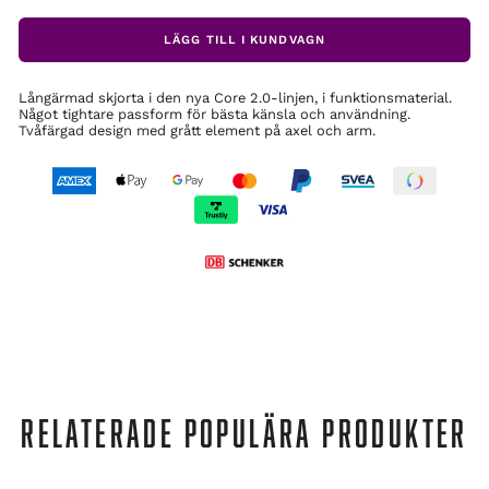
LÄGG TILL I KUNDVAGN
Långärmad skjorta i den nya Core 2.0-linjen, i funktionsmaterial.
Något tightare passform för bästa känsla och användning.
Tvåfärgad design med grått element på axel och arm.
RELATERADE POPULÄRA PRODUKTER