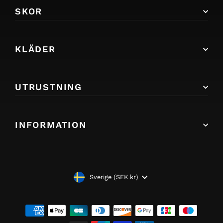
SKOR
KLÄDER
UTRUSTNING
INFORMATION
VALUTA
Sverige (SEK kr)