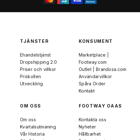
TJÄNSTER
KONSUMENT
Ehandelstjänst
Marketplace |
Dropshipping 2.0
Footway.com
Priser och villkor
Outlet | Brandosa.com
Priskollen
Användarvillkor
Utveckling
Spåra Order
Kontakt
OM OSS
FOOTWAY OAAS
Om oss
Kontakta oss
Kvartalsutmaning
Nyheter
Vår Historia
Hållbarhet