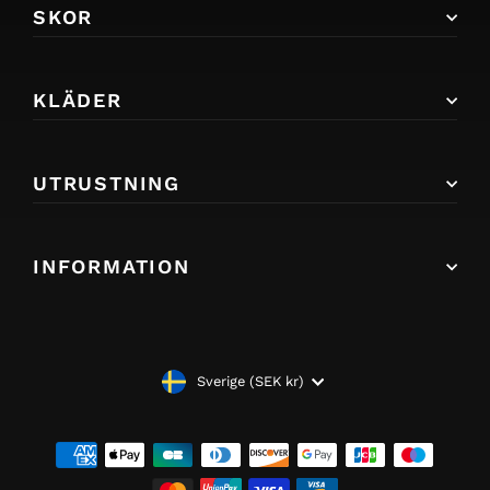
SKOR
KLÄDER
UTRUSTNING
INFORMATION
VALUTA
Sverige (SEK kr)