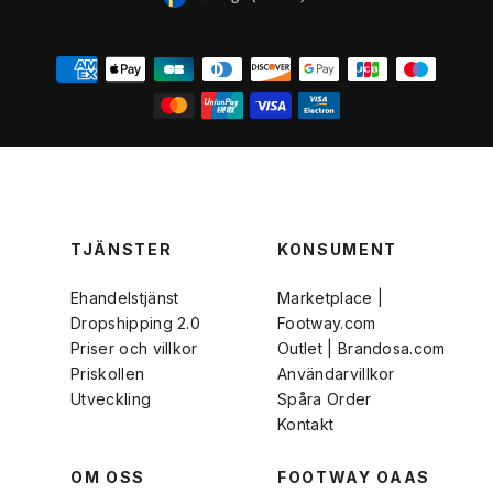
VALUTA
TJÄNSTER
KONSUMENT
Ehandelstjänst
Marketplace |
Dropshipping 2.0
Footway.com
Priser och villkor
Outlet | Brandosa.com
Priskollen
Användarvillkor
Utveckling
Spåra Order
Kontakt
OM OSS
FOOTWAY OAAS