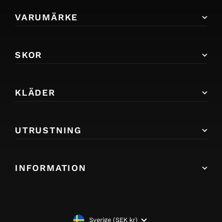
VARUMÄRKE
SKOR
KLÄDER
UTRUSTNING
INFORMATION
Sverige (SEK kr)