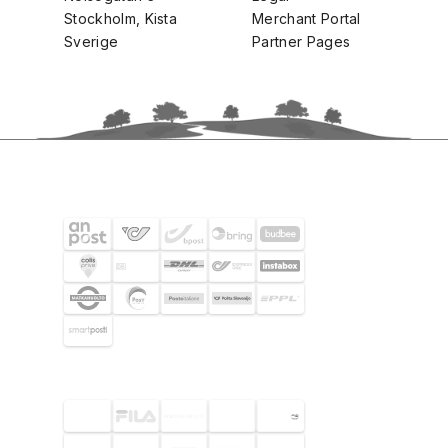
Stockholm, Kista
Merchant Portal
Sverige
Partner Pages
FRAKTPARTNERS
UTVALDA KUNDER