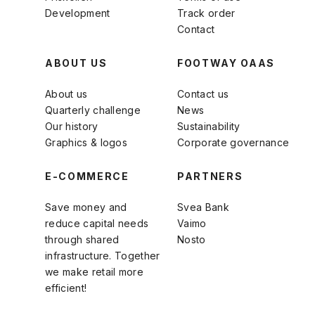
Development
Track order
Contact
ABOUT US
FOOTWAY OAAS
About us
Contact us
Quarterly challenge
News
Our history
Sustainability
Graphics & logos
Corporate governance
E-COMMERCE
PARTNERS
Save money and
Svea Bank
reduce capital needs
Vaimo
through shared
Nosto
infrastructure. Together
we make retail more
efficient!