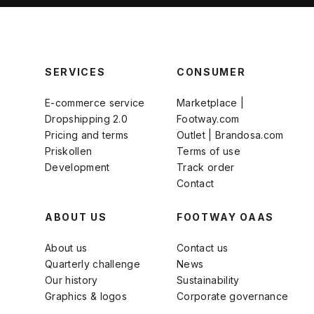
SERVICES
CONSUMER
E-commerce service
Marketplace |
Dropshipping 2.0
Footway.com
Pricing and terms
Outlet | Brandosa.com
Priskollen
Terms of use
Development
Track order
Contact
ABOUT US
FOOTWAY OAAS
About us
Contact us
Quarterly challenge
News
Our history
Sustainability
Graphics & logos
Corporate governance