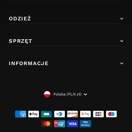
ODZIEŻ
SPRZĘT
INFORMACJE
WALUTA
Polska (PLN zł)