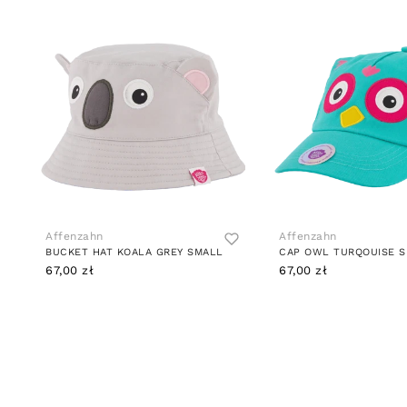
Affenzahn
Affenzahn
BUCKET HAT KOALA GREY SMALL
CAP OWL TURQOUISE 
67,00 zł
67,00 zł