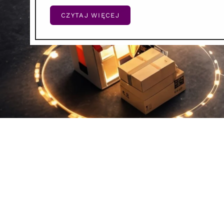
CZYTAJ WIĘCEJ