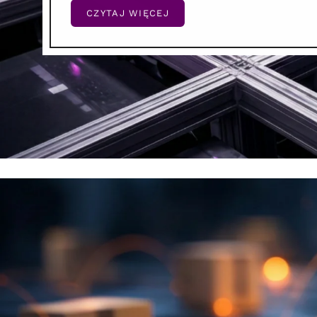
CZYTAJ WIĘCEJ