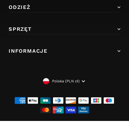
ODZIEŻ
SPRZĘT
INFORMACJE
WALUTA
Polska (PLN zł)