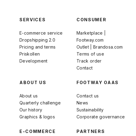
SERVICES
CONSUMER
E-commerce service
Marketplace |
Dropshipping 2.0
Footway.com
Pricing and terms
Outlet | Brandosa.com
Priskollen
Terms of use
Development
Track order
Contact
ABOUT US
FOOTWAY OAAS
About us
Contact us
Quarterly challenge
News
Our history
Sustainability
Graphics & logos
Corporate governance
E-COMMERCE
PARTNERS