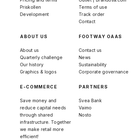
Priskollen
Terms of use
Development
Track order
Contact
ABOUT US
FOOTWAY OAAS
About us
Contact us
Quarterly challenge
News
Our history
Sustainability
Graphics & logos
Corporate governance
E-COMMERCE
PARTNERS
Save money and
Svea Bank
reduce capital needs
Vaimo
through shared
Nosto
infrastructure. Together
we make retail more
efficient!