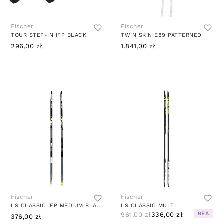
Fischer
Fischer
TOUR STEP-IN IFP BLACK
TWIN SKIN E89 PATTERNED
296,00 zł
1.841,00 zł
Fischer
Fischer
LS CLASSIC IFP MEDIUM BLACK
LS CLASSIC MULTI
REA
961,00 zł
336,00 zł
376,00 zł