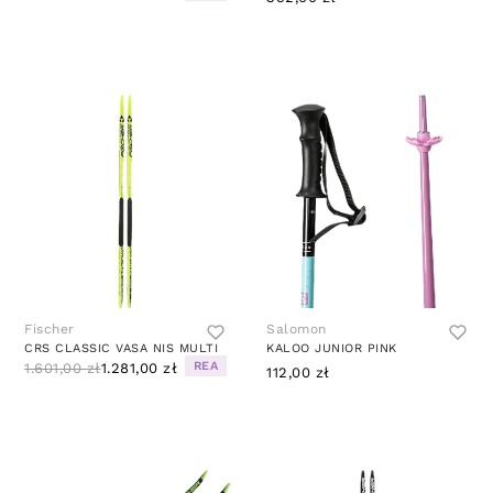
Fischer
Salomon
CRS CLASSIC VASA NIS MULTI
KALOO JUNIOR PINK
REA
1.601,00 zł
1.281,00 zł
112,00 zł