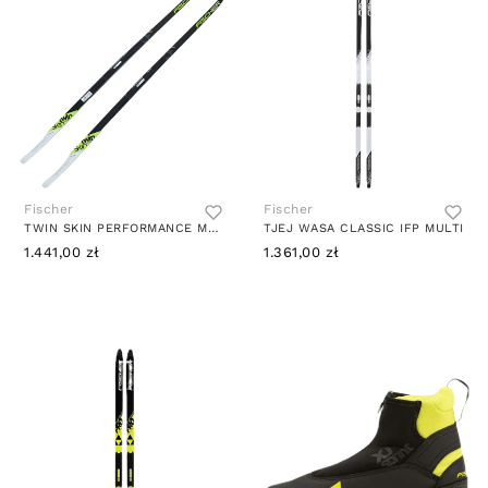
Fischer
Fischer
TWIN SKIN PERFORMANCE MEDIUM MULTI
TJEJ WASA CLASSIC IFP MULTI
1.441,00 zł
1.361,00 zł