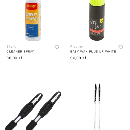
Start
Fischer
CLEANER SPRAY
EASY WAX PLUS LF WHITE
96,00 zł
96,00 zł