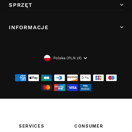
SPRZĘT
INFORMACJE
WALUTA
Polska (PLN zł)
SERVICES
CONSUMER