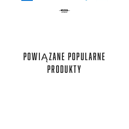
POWIĄZANE POPULARNE
PRODUKTY