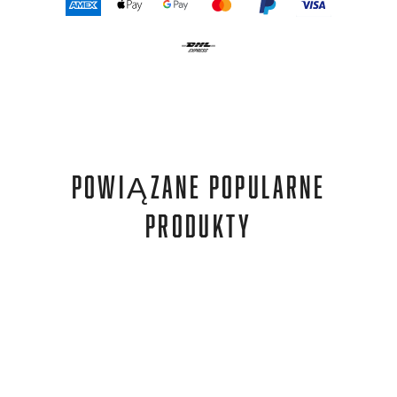
POWIĄZANE POPULARNE
PRODUKTY