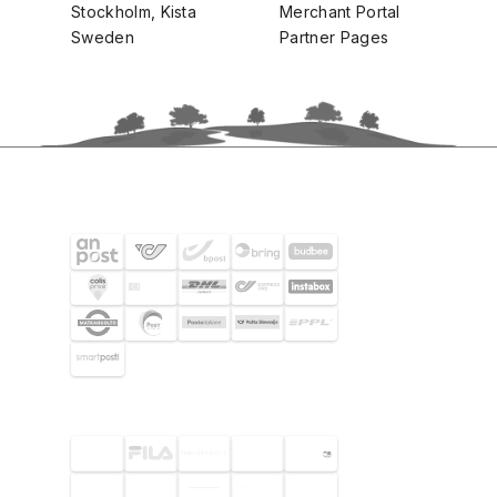
Stockholm, Kista
Merchant Portal
Sweden
Partner Pages
SHIPPING PARTNERS
SELECTED CUSTOMERS