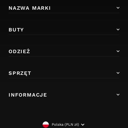
NAZWA MARKI
BUTY
ODZIEŻ
SPRZĘT
INFORMACJE
WALUTA
Polska (PLN zł)