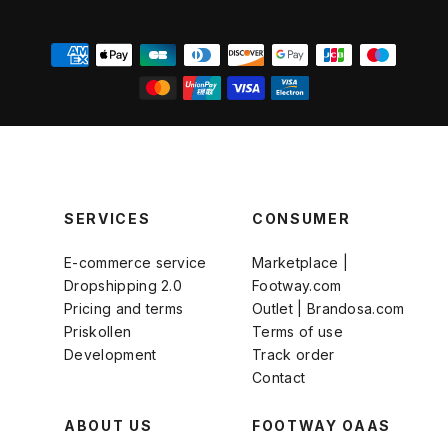
SERVICES
CONSUMER
E-commerce service
Marketplace |
Dropshipping 2.0
Footway.com
Pricing and terms
Outlet | Brandosa.com
Priskollen
Terms of use
Development
Track order
Contact
ABOUT US
FOOTWAY OAAS