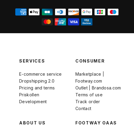
SERVICES
CONSUMER
E-commerce service
Marketplace |
Dropshipping 2.0
Footway.com
Pricing and terms
Outlet | Brandosa.com
Priskollen
Terms of use
Development
Track order
Contact
ABOUT US
FOOTWAY OAAS