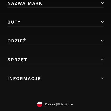
NAZWA MARKI
BUTY
ODZIEŻ
SPRZĘT
INFORMACJE
WALUTA
Polska (PLN zł)